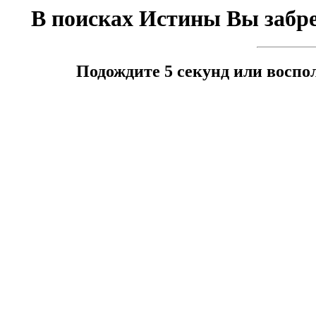
В поисках Истины Вы забр
Подождите 5 секунд или воспо